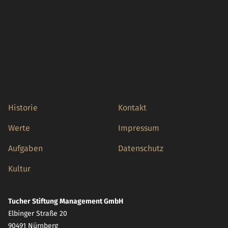
Historie
Kontakt
Werte
Impressum
Aufgaben
Datenschutz
Kultur
Tucher Stiftung Management GmbH
Elbinger Straße 20
90491 Nürnberg