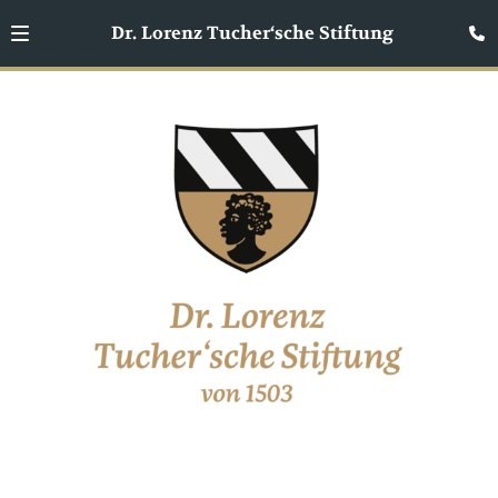
Dr. Lorenz Tucher‘sche Stiftung