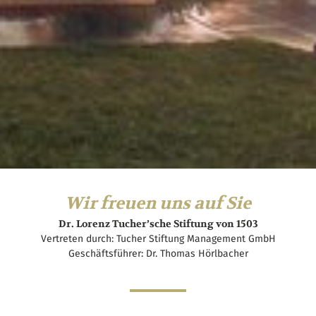
Wir freuen uns auf Sie
Dr. Lorenz Tucher’sche Stiftung von 1503
Vertreten durch: Tucher Stiftung Management GmbH
Geschäftsführer: Dr. Thomas Hörlbacher