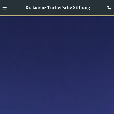
Dr. Lorenz Tucher‘sche Stiftung